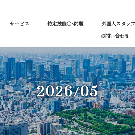
サービス
特定技能○×問題
外国人スタッ
お問い合わせ
2026/05