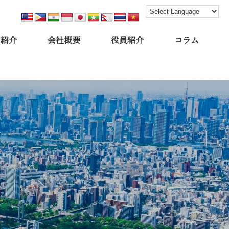
フ紹介
会社概要
役員紹介
コラム