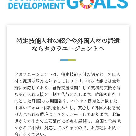
特定技能人材の紹介や外国人材の派遣
ならタカラエージェントへ
タカラエージェントは、特定技能人材の紹介と、外国人
材の派遣の双方に対応しております。特定技能では全分
野に対応しており、登録支援機関として義務的支援を含
む受け入れ支援を一括で代行いたします。離職防止を目
的とした月1回の定期面談や、ベトナム拠点と連携した
手厚いフォロー体制を強みとし、安心して外国人材を受
け入れられる環境づくりをサポートしております。北海
道から九州まで主要都市に拠点を展開し、全国の企業様
からのご相談に対応しておりますので、お気軽にお問い
合わせください。