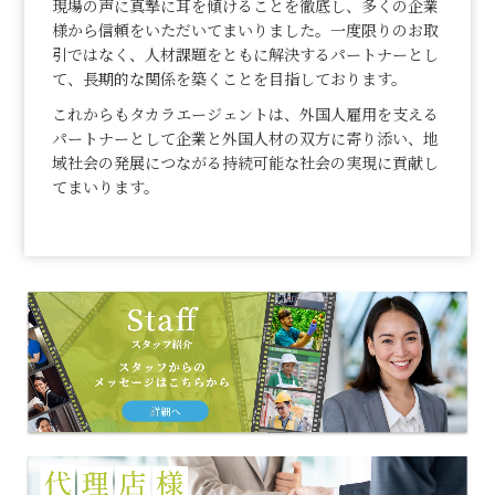
現場の声に真摯に耳を傾けることを徹底し、多くの企業
様から信頼をいただいてまいりました。一度限りのお取
引ではなく、人材課題をともに解決するパートナーとし
て、長期的な関係を築くことを目指しております。
これからもタカラエージェントは、外国人雇用を支える
パートナーとして企業と外国人材の双方に寄り添い、地
域社会の発展につながる持続可能な社会の実現に貢献し
てまいります。