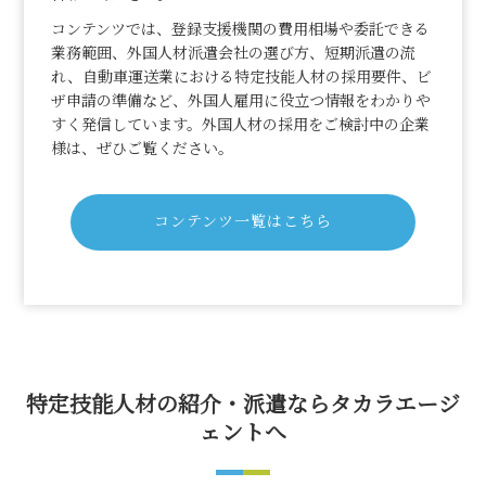
コンテンツでは、登録支援機関の費用相場や委託できる
業務範囲、外国人材派遣会社の選び方、短期派遣の流
れ、自動車運送業における特定技能人材の採用要件、ビ
ザ申請の準備など、外国人雇用に役立つ情報をわかりや
すく発信しています。外国人材の採用をご検討中の企業
様は、ぜひご覧ください。
コンテンツ一覧はこちら
特定技能人材の紹介・派遣ならタカラエージ
ェントへ