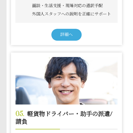
面談・生活支援・現場対応の通訳手配
外国人スタッフへの説明を正確にサポート
詳細へ
05.
軽貨物ドライバー・助手の派遣/
請負