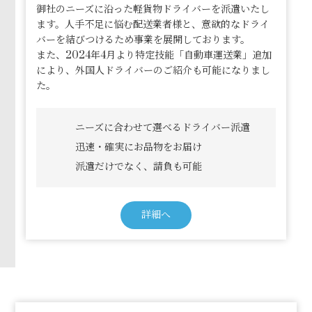
御社のニーズに沿った軽貨物ドライバーを派遣いたし
ます。人手不足に悩む配送業者様と、意欲的なドライ
バーを結びつけるため事業を展開しております。
また、2024年4月より特定技能「自動車運送業」追加
により、外国人ドライバーのご紹介も可能になりまし
た。
ニーズに合わせて選べるドライバー派遣
迅速・確実にお品物をお届け
派遣だけでなく、請負も可能
詳細へ