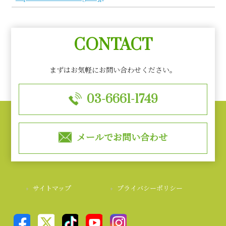
CONTACT
まずはお気軽にお問い合わせください。
03-6661-1749
メールでお問い合わせ
サイトマップ
プライバシーポリシー