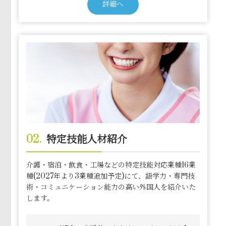
詳細へ
02.
特定技能人材紹介
介護・宿泊・飲食・工場などの特定技能対応業種16業
種(2027年より3業種追加予定)にて、語学力・専門技
術・コミュニケーション能力の高い外国人を紹介いた
します。