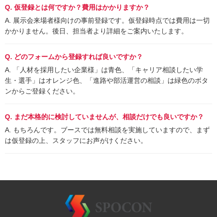
Q. 仮登録とは何ですか？費用はかかりますか？
A. 展示会来場者様向けの事前登録です。仮登録時点では費用は一切
かかりません。後日、担当者より詳細をご案内いたします。
Q. どのフォームから登録すれば良いですか？
A. 「人材を採用したい企業様」は青色、「キャリア相談したい学
生・選手」はオレンジ色、「進路や部活運営の相談」は緑色のボタ
ンからご登録ください。
Q. まだ本格的に検討していませんが、相談だけでも良いですか？
A. もちろんです。ブースでは無料相談を実施していますので、まず
は仮登録の上、スタッフにお声がけください。