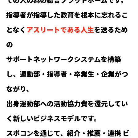
指導者が指導した教育を根本に忘れるこ
となく
アスリートである人生
を送るため
の

サポートネットワークシステムを構築
し、運動部・指導者・卒業生・企業がつ
ながり、

出身運動部への活動協力費を還元してい
く新しいビジネスモデルです。

スポコンを通じて、紹介・推薦・連携 ビ