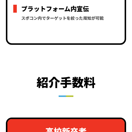
プラットフォーム内宣伝
スポコン内でターゲットを絞った周知が可能
紹介手数料
高校新卒者