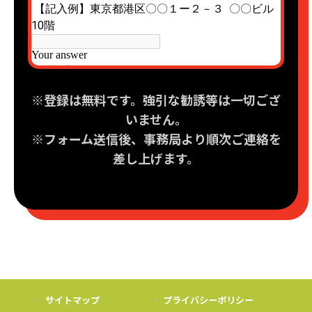
※登録は無料です。強引な勧誘等は一切ござ
いません。
※フォーム送信後、事務局より順次ご連絡を
差し上げます。
サイトマップ
プライバシーポリシー