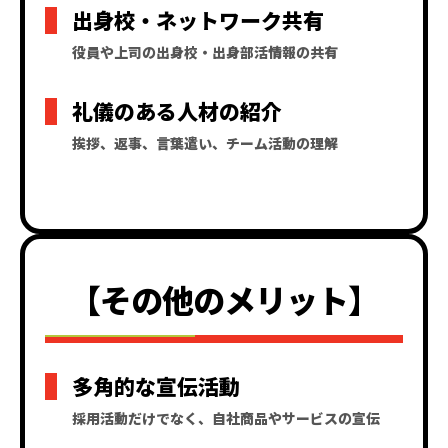
出身校・ネットワーク共有
役員や上司の出身校・出身部活情報の共有
礼儀のある人材の紹介
挨拶、返事、言葉遣い、チーム活動の理解
【その他のメリット】
多角的な宣伝活動
採用活動だけでなく、自社商品やサービスの宣伝