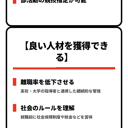
【良い人材を獲得でき
る】
離職率を低下させる
高校・大学の指導者と連携した継続的な管理
社会のルールを理解
就職前に社会保障制度や税金などを習得