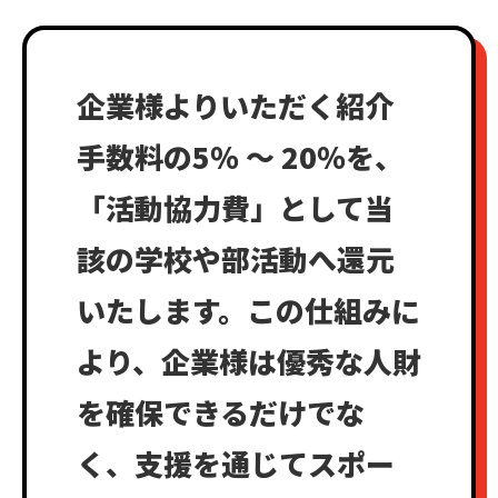
企業様よりいただく紹介
手数料の5％ 〜 20％を、
「活動協力費」として当
該の学校や部活動へ還元
いたします。この仕組みに
より、企業様は優秀な人財
を確保できるだけでな
く、支援を通じてスポー