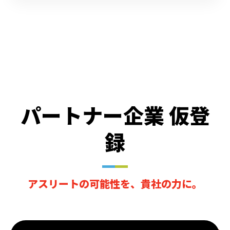
パートナー企業 仮登
録
アスリートの可能性を、貴社の力に。