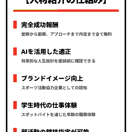
完全成功報酬
登録から面接、アプローチまで内定まで全て無料
AIを活用した適正
将来的な人生設計を面談前に確認できる
ブランドイメージ向上
スポーツ活動協力企業としての認知
学生時代の仕事体験
スポットバイトを通じた早期の職務体験
部活動の競技指定が可能