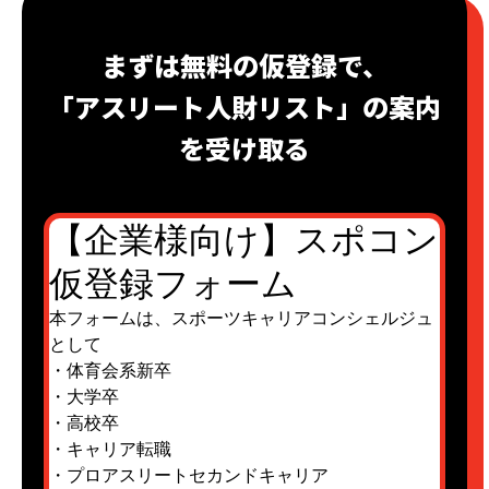
まずは無料の仮登録で、
「アスリート人財リスト」の案内
を受け取る