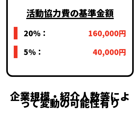
活動協力費の基準金額
20%：
160,000円
5%：
40,000円
企業規模・紹介人数等によ
って変動の可能性有り