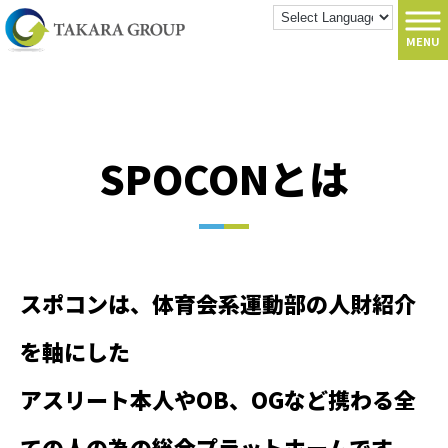
MENU
SPOCONとは
スポコンは、体育会系運動部の人財紹介
を軸にした

アスリート本人やOB、OGなど携わる全
ての人の為の総合プラットホームです。
