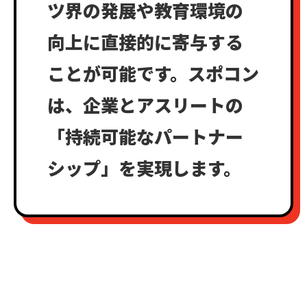
ツ界の発展や教育環境の
向上に直接的に寄与する
ことが可能です。スポコン
は、企業とアスリートの
「持続可能なパートナー
シップ」を実現します。