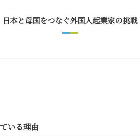
日本と母国をつなぐ外国人起業家の挑戦
ている理由