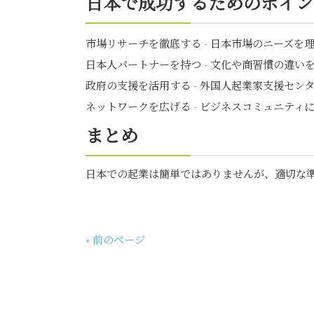
日本で成功するためのポイン
市場リサーチを徹底する - 日本市場のニーズを
日本人パートナーを持つ - 文化や商習慣の違い
政府の支援を活用する - 外国人起業家支援セ
ネットワークを広げる - ビジネスコミュニティ
まとめ
日本での起業は簡単ではありませんが、適切な
« 前のページ