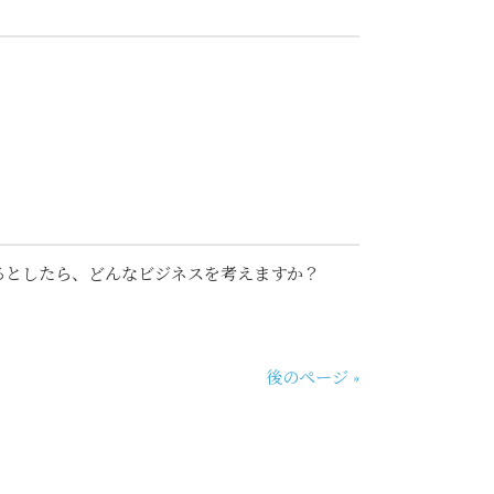
るとしたら、どんなビジネスを考えますか？
後のページ »