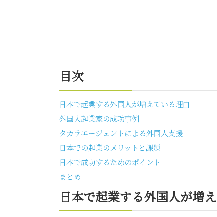
目次
日本で起業する外国人が増えている理由
外国人起業家の成功事例
タカラエージェントによる外国人支援
日本での起業のメリットと課題
日本で成功するためのポイント
まとめ
日本で起業する外国人が増え