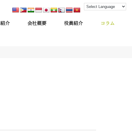
フ紹介
会社概要
役員紹介
コラム