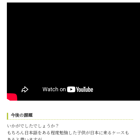
今後の課題
いかがでしたでしょうか？
もちろん日本語をある程度勉強した子供が日本に来るケースも
あると思いますが、