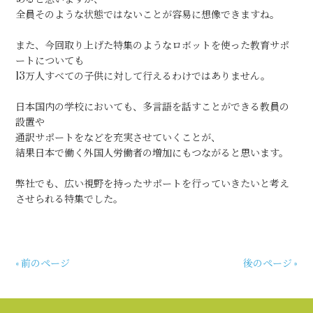
全員そのような状態ではないことが容易に想像できますね。
また、今回取り上げた特集のようなロボットを使った教育サポ
ートについても
13万人すべての子供に対して行えるわけではありません。
日本国内の学校においても、多言語を話すことができる教員の
設置や
通訳サポートをなどを充実させていくことが、
結果日本で働く外国人労働者の増加にもつながると思います。
弊社でも、広い視野を持ったサポートを行っていきたいと考え
させられる特集でした。
« 前のページ
後のページ »