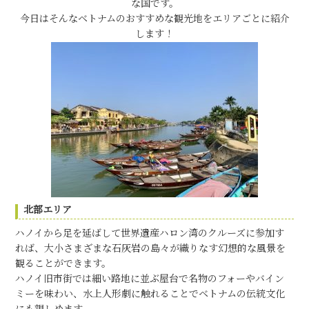
な国です。
今日はそんなベトナムのおすすめな観光地をエリアごとに紹介
します！
北部エリア
ハノイから足を延ばして世界遺産ハロン湾のクルーズに参加す
れば、大小さまざまな石灰岩の島々が織りなす幻想的な風景を
観ることができます。
ハノイ旧市街では細い路地に並ぶ屋台で名物のフォーやバイン
ミーを味わい、水上人形劇に触れることでベトナムの伝統文化