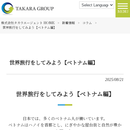
MENU
株式会社タカラエージェント HOME
>
新着情報
>
コラム
>
世界旅行をしてみよう【ベトナム編】
世界旅行をしてみよう【ベトナム編】
2025/08/21
世界旅行をしてみよう【ベトナム編】
日本では、多くのベトナム人が働いています。
ベトナムはハノイを首都とし、にぎやかな屋台街と自然が豊か