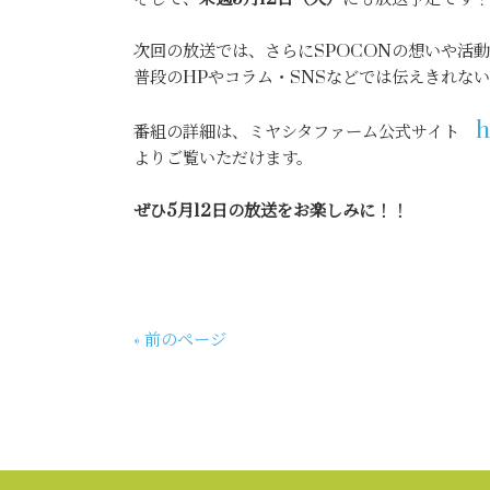
次回の放送では、さらにSPOCONの想いや活
普段のHPやコラム・SNSなどでは伝えきれな
h
番組の詳細は、ミヤシタファーム公式サイト
よりご覧いただけます。
ぜひ5月12日の放送をお楽しみに！！
« 前のページ