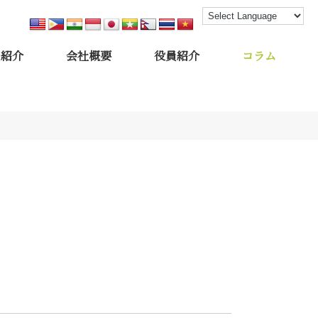
フ紹介
会社概要
役員紹介
コラム