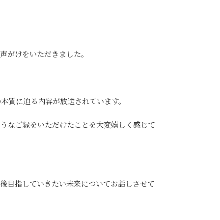
声がけをいただきました。
の本質に迫る内容が放送されています。
ようなご縁をいただけたことを大変嬉しく感じて
今後目指していきたい未来についてお話しさせて