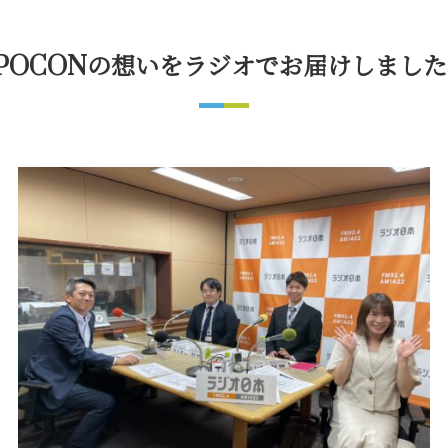
POCONの想いをラジオでお届けしまし