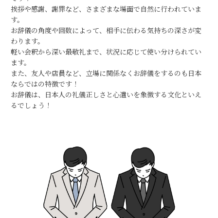
挨拶や感謝、謝罪など、さまざまな場面で自然に行われていま
す。
お辞儀の角度や回数によって、相手に伝わる気持ちの深さが変
わります。
軽い会釈から深い最敬礼まで、状況に応じて使い分けられてい
ます。
また、友人や店員など、立場に関係なくお辞儀をするのも日本
ならではの特徴です！
お辞儀は、日本人の礼儀正しさと心遣いを象徴する文化といえ
るでしょう！