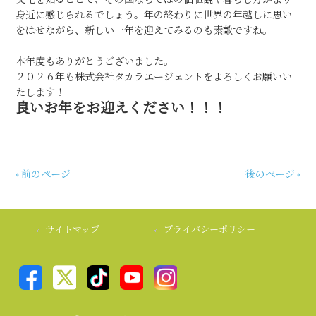
身近に感じられるでしょう。年の終わりに世界の年越しに思い
をはせながら、新しい一年を迎えてみるのも素敵ですね。
本年度もありがとうございました。
２０２６年も株式会社タカラエージェントをよろしくお願いい
たします！
良いお年をお迎えください！！！
« 前のページ
後のページ »
サイトマップ
プライバシーポリシー