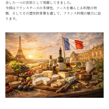
合した一つの芸術として発展してきました。
今回はフランスチーズの多様性、ソースを重んじる料理の特
徴、そしてその歴史的背景を通して、フランス料理の魅力に迫
ります。