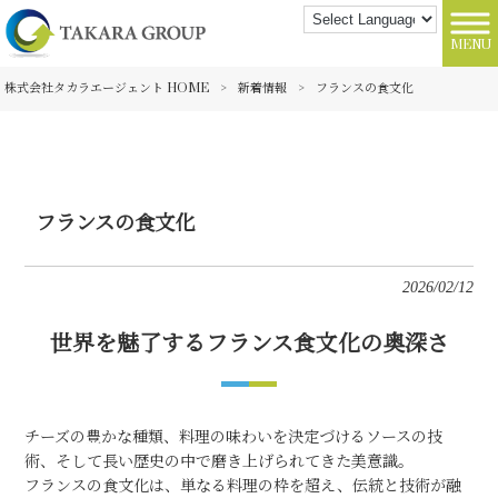
MENU
株式会社タカラエージェント HOME
>
新着情報
>
フランスの食文化
フランスの食文化
2026/02/12
世界を魅了するフランス食文化の奥深さ
チーズの豊かな種類、料理の味わいを決定づけるソースの技
術、そして長い歴史の中で磨き上げられてきた美意識。
フランスの食文化は、単なる料理の枠を超え、伝統と技術が融