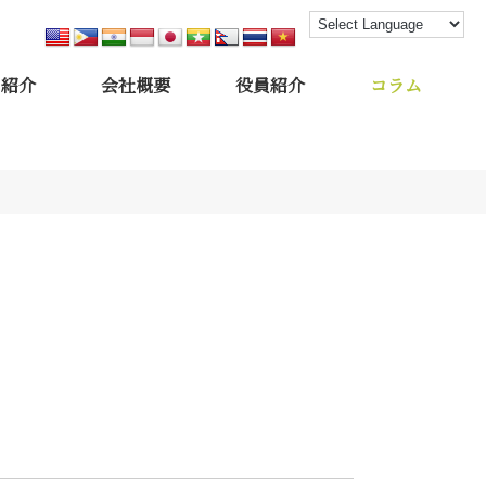
フ紹介
会社概要
役員紹介
コラム