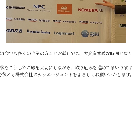
流会でも多くの企業の方々とお話しでき、大変有意義な時間とな
後もこうしたご縁を大切にしながら、取り組みを進めてまいりま
今後とも株式会社タカラエージェントをよろしくお願いいたします