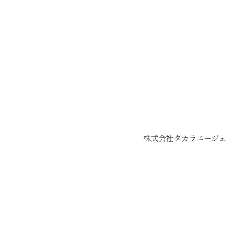
株式会社タカラエージェ