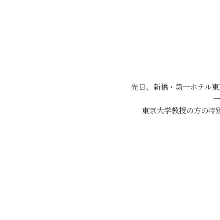
先日、新橋・第一ホテル東
一
東京大学教授の方の特