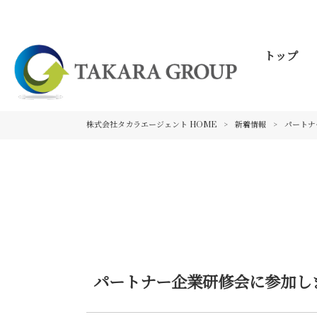
トップ
株式会社タカラエージェント HOME
>
新着情報
>
パートナ
パートナー企業研修会に参加し