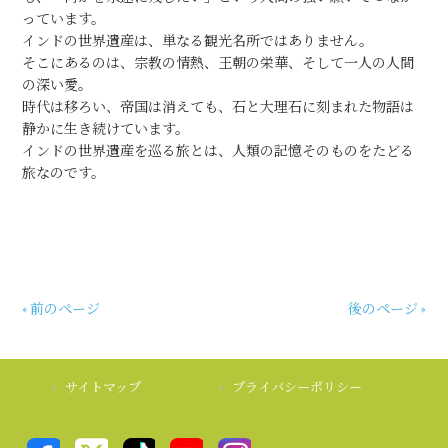
っています。
インドの世界遺産は、単なる観光名所ではありません。
そこにあるのは、宗教の情熱、王朝の栄華、そして一人の人間
の深い愛。
時代は移ろい、帝国は消えても、石と大理石に刻まれた物語は
静かに生き続けています。
インドの世界遺産を巡る旅とは、人類の記憶そのものをたどる
旅なのです。
« 前のページ
後のページ »
サイトマップ
プライバシーポリシー