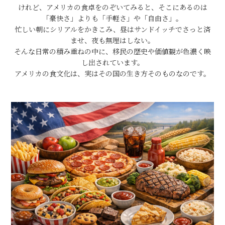
けれど、アメリカの食卓をのぞいてみると、そこにあるのは
「豪快さ」よりも「手軽さ」や「自由さ」。
忙しい朝にシリアルをかきこみ、昼はサンドイッチでさっと済
ませ、夜も無理はしない。
そんな日常の積み重ねの中に、移民の歴史や価値観が色濃く映
し出されています。
アメリカの食文化は、実はその国の生き方そのものなのです。